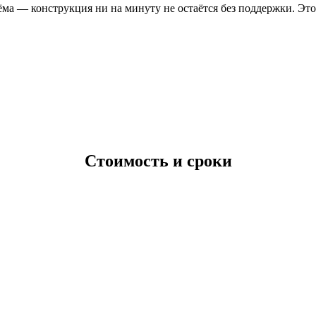
оёма — конструкция ни на минуту не остаётся без поддержки. Эт
Стоимость и сроки