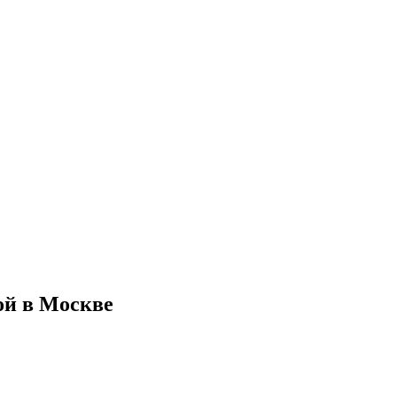
ой в Москве