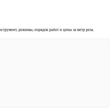
инструмент, режимы, порядок работ и цены за метр реза.