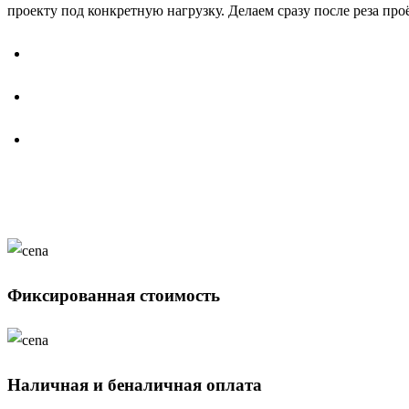
проекту под конкретную нагрузку. Делаем сразу после реза пр
Фиксированная стоимость
Наличная и беналичная оплата