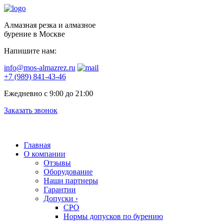
Алмазная резка и алмазное
бурение в Москве
Напишите нам:
info@mos-almazrez.ru
+7 (989) 841-43-46
Ежедневно с 9:00 до 21:00
Заказать звонок
Главная
О компании
Отзывы
Оборудование
Наши партнеры
Гарантии
Допуски
›
СРО
Нормы допусков по бурению