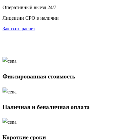
Оперативный выезд 24/7
Лицензии СРО в наличии
Заказать расчет
Фиксированная стоимость
Наличная и беналичная оплата
Короткие сроки