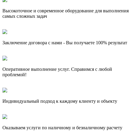
Высокоточное и современное оборудование для выполнения
самых сложных задач
Заключение договора с нами - Вы получаете 100% результат
Оперативное выполнение услуг. Справимся с любой
проблемой!
Индивидуальный подход к каждому клиенту и объекту
Оказываем услуги по наличному и безналичному расчету