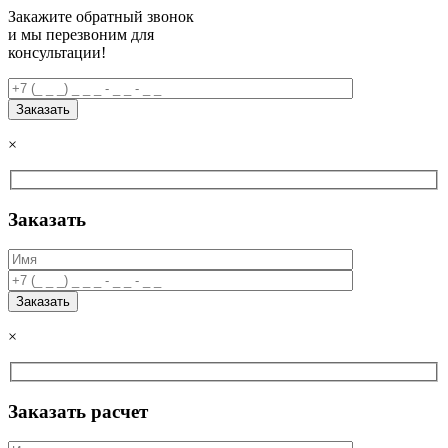
Закажите обратный звонок
и мы перезвоним для
консультации!
×
Заказать
×
Заказать расчет