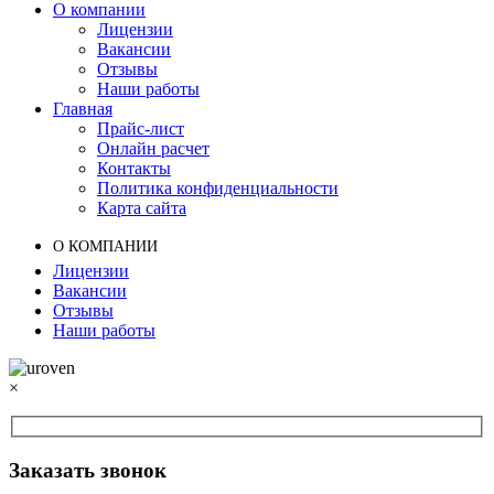
О компании
Лицензии
Вакансии
Отзывы
Наши работы
Главная
Прайс-лист
Онлайн расчет
Контакты
Политика конфиденциальности
Карта сайта
О КОМПАНИИ
Лицензии
Вакансии
Отзывы
Наши работы
Прокрутка
×
вверх
Заказать звонок