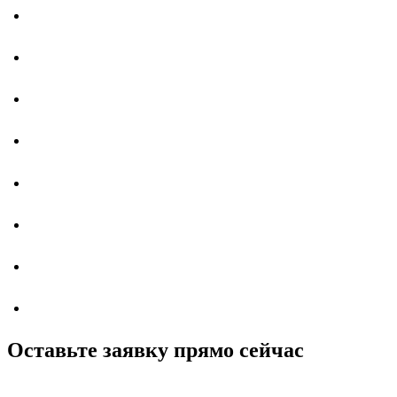
Оставьте заявку прямо сейчас