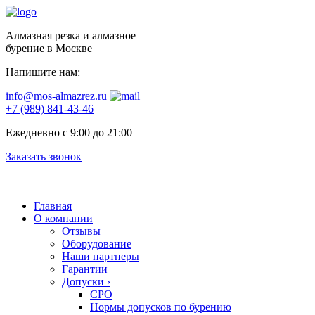
Алмазная резка и алмазное
бурение в Москве
Напишите нам:
info@mos-almazrez.ru
+7 (989) 841-43-46
Ежедневно с 9:00 до 21:00
Заказать звонок
Главная
О компании
Отзывы
Оборудование
Наши партнеры
Гарантии
Допуски
›
СРО
Нормы допусков по бурению